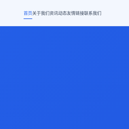
首页
关于我们
资讯动态
友情链接
联系我们