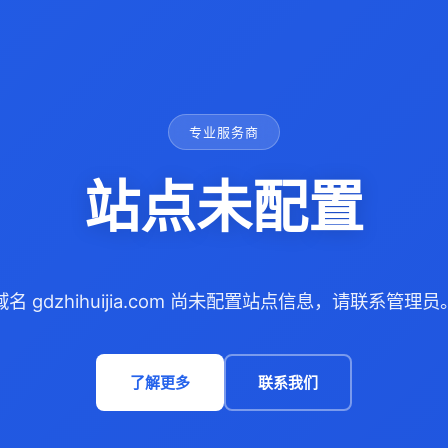
专业服务商
站点未配置
域名 gdzhihuijia.com 尚未配置站点信息，请联系管理员
了解更多
联系我们