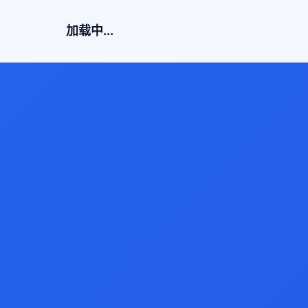
加载中...