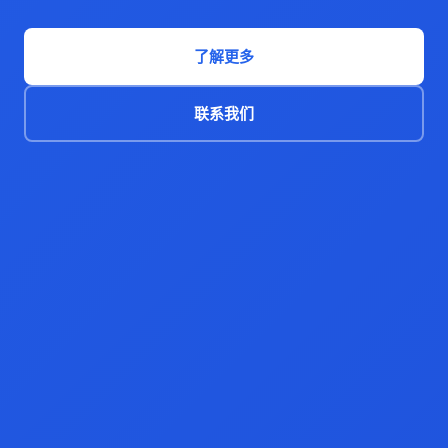
了解更多
联系我们