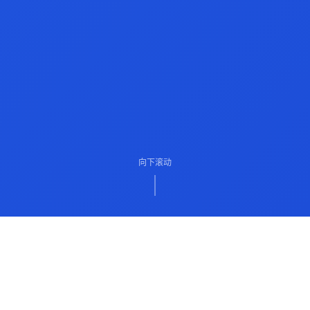
向下滚动
ABOUT US
关于我们