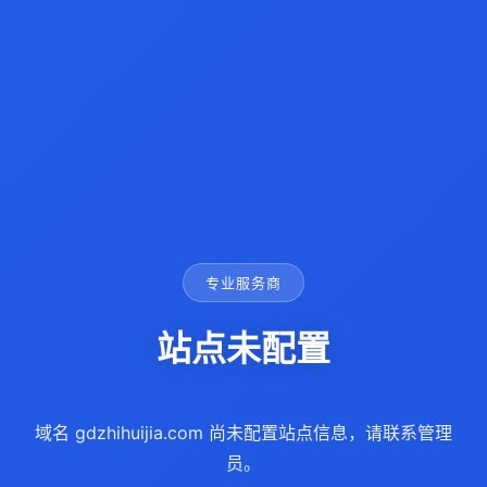
专业服务商
站点未配置
域名 gdzhihuijia.com 尚未配置站点信息，请联系管理
员。