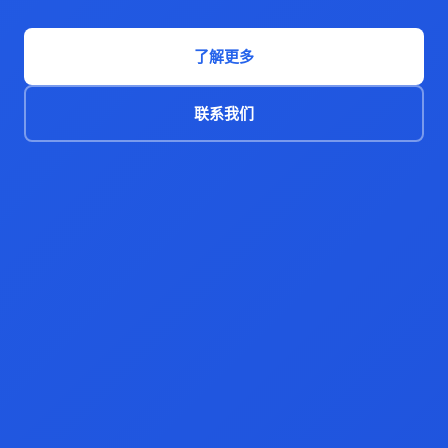
了解更多
联系我们