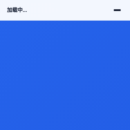
加载中...