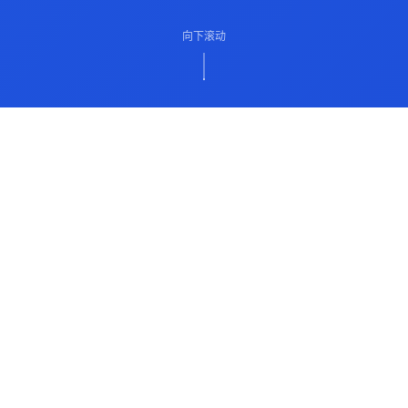
向下滚动
ABOUT US
关于我们