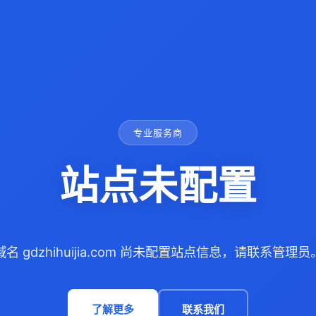
专业服务商
站点未配置
域名 gdzhihuijia.com 尚未配置站点信息，请联系管理员
了解更多
联系我们