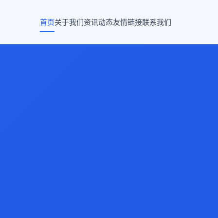
首页
关于我们
资讯动态
友情链接
联系我们