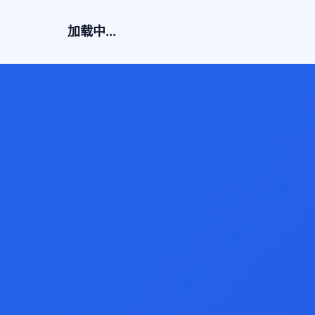
加载中...