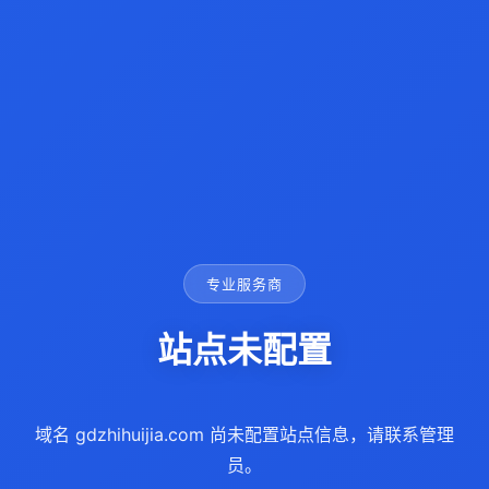
专业服务商
站点未配置
域名 gdzhihuijia.com 尚未配置站点信息，请联系管理
员。