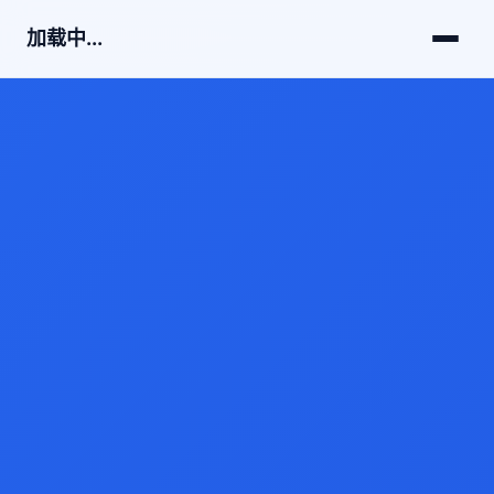
加载中...