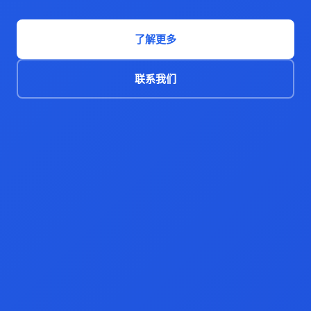
了解更多
联系我们