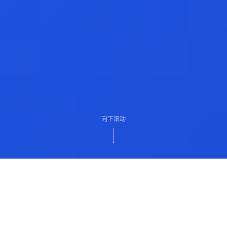
向下滚动
ABOUT US
关于我们