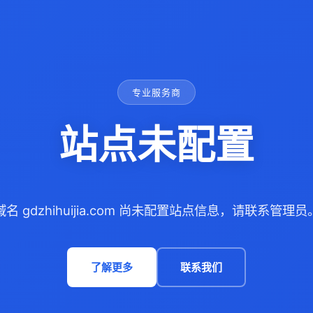
专业服务商
站点未配置
域名 gdzhihuijia.com 尚未配置站点信息，请联系管理员
了解更多
联系我们