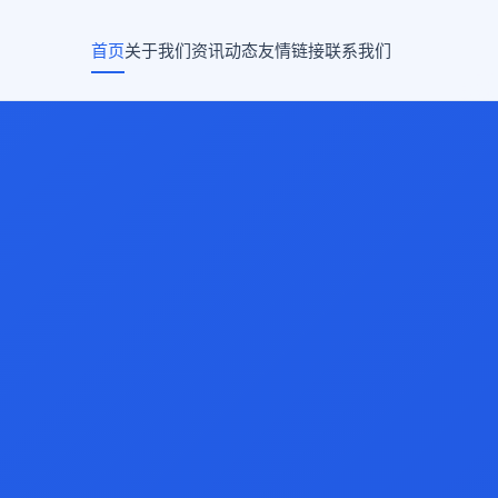
首页
关于我们
资讯动态
友情链接
联系我们