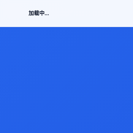
加载中...