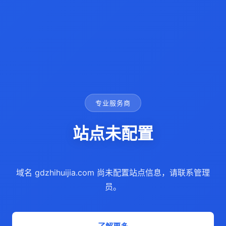
专业服务商
站点未配置
域名 gdzhihuijia.com 尚未配置站点信息，请联系管理
员。