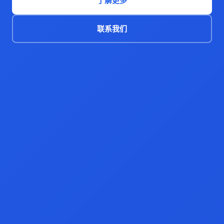
了解更多
联系我们