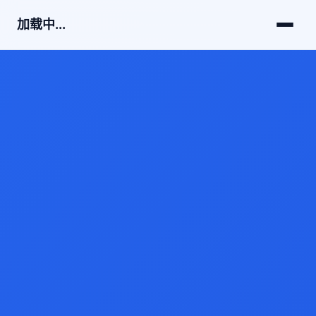
加载中...