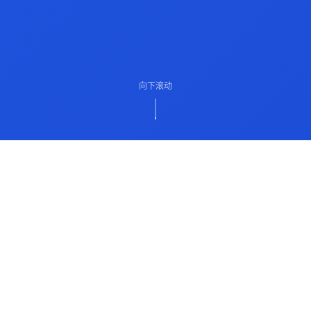
向下滚动
ABOUT US
关于我们