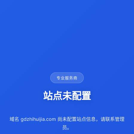
专业服务商
站点未配置
域名 gdzhihuijia.com 尚未配置站点信息，请联系管理
员。