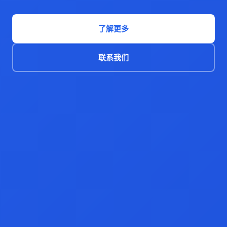
了解更多
联系我们