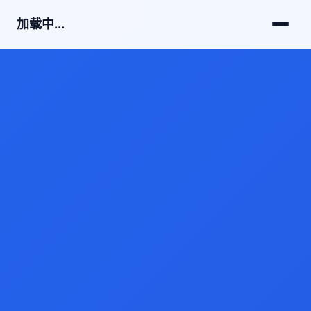
加载中...