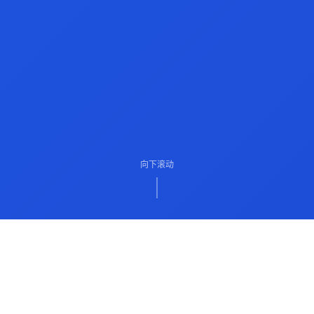
向下滚动
ABOUT US
关于我们