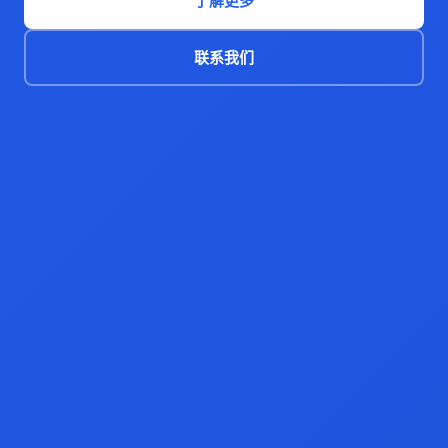
了解更多
联系我们