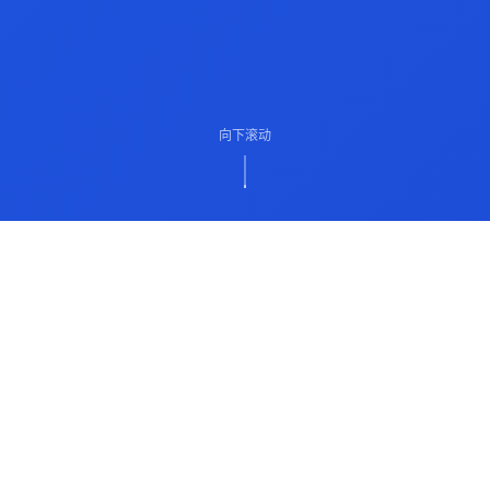
向下滚动
ABOUT US
关于我们