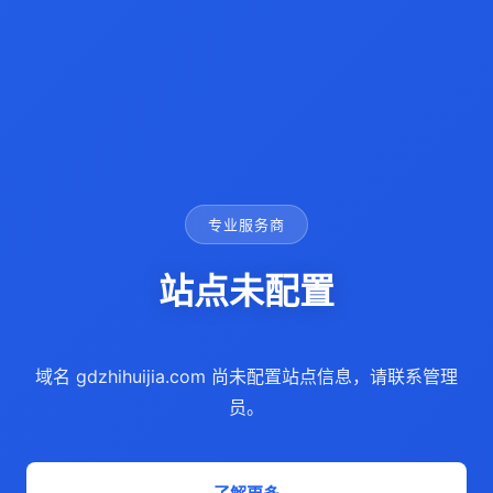
专业服务商
站点未配置
域名 gdzhihuijia.com 尚未配置站点信息，请联系管理
员。