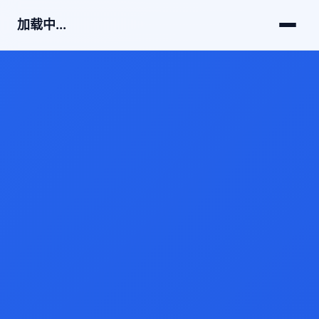
加载中...