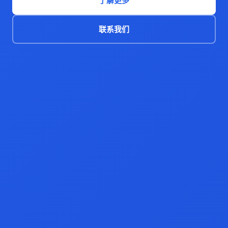
了解更多
联系我们