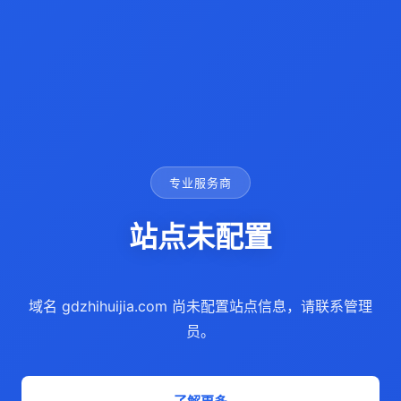
专业服务商
站点未配置
域名 gdzhihuijia.com 尚未配置站点信息，请联系管理
员。