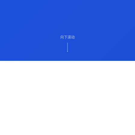
向下滚动
ABOUT US
关于我们