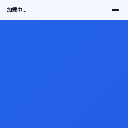
加载中...