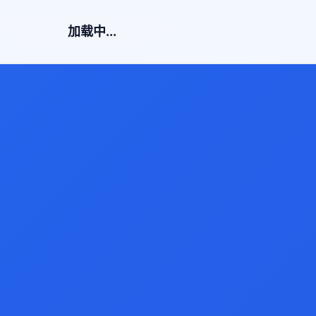
加载中...