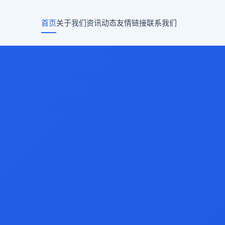
首页
关于我们
资讯动态
友情链接
联系我们