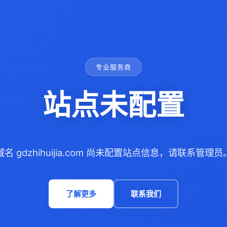
专业服务商
站点未配置
域名 gdzhihuijia.com 尚未配置站点信息，请联系管理员
了解更多
联系我们