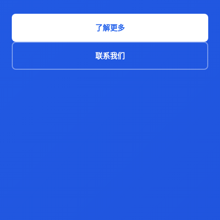
了解更多
联系我们