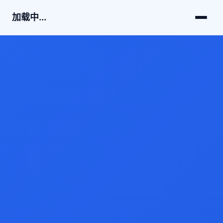
加载中...