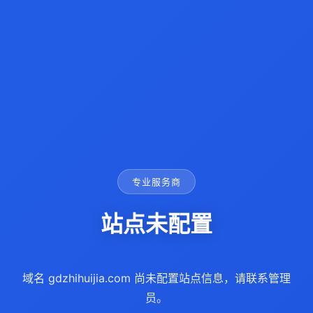
专业服务商
站点未配置
域名 gdzhihuijia.com 尚未配置站点信息，请联系管理
员。