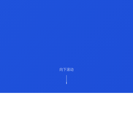
向下滚动
ABOUT US
关于我们